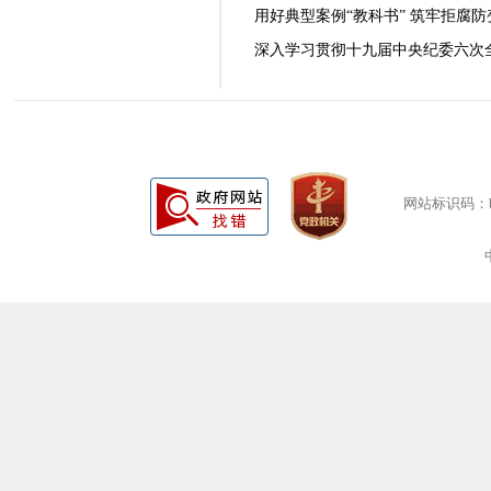
用好典型案例“教科书” 筑牢拒腐防变
深入学习贯彻十九届中央纪委六次全会
网站标识码：bm