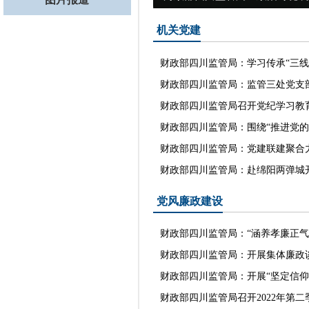
机关党建
财政部四川监管局：学习传承“三线精
财政部四川监管局：监管三处党支部
财政部四川监管局召开党纪学习教
财政部四川监管局：围绕“推进党的自
财政部四川监管局：党建联建聚合
财政部四川监管局：赴绵阳两弹城开
党风廉政建设
财政部四川监管局：“涵养孝廉正气 
财政部四川监管局：开展集体廉政
财政部四川监管局：开展“坚定信仰信
财政部四川监管局召开2022年第二季