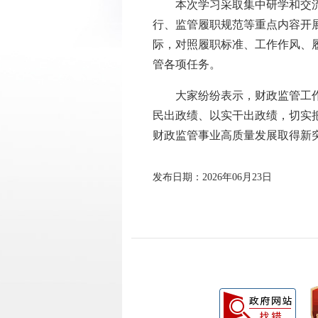
本次学习采取集中研学和交流研
行、监管履职规范等重点内容开
际，对照履职标准、工作作风、
管各项任务。
大家纷纷表示，财政监管工作事
民出政绩、以实干出政绩，切实
财政监管事业高质量发展取得新
发布日期：2026年06月23日