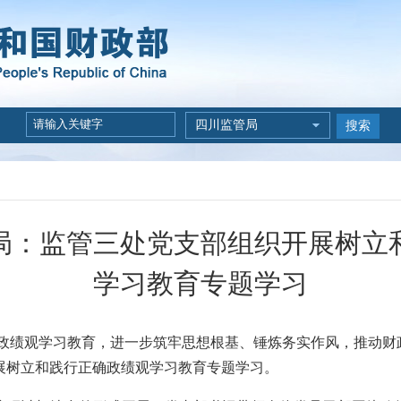
四川监管局
搜索
局：监管三处党支部组织开展树立
学习教育专题学习
观学习教育，进一步筑牢思想根基、锤炼务实作风，推动财
展树立和践行正确政绩观学习教育专题学习。