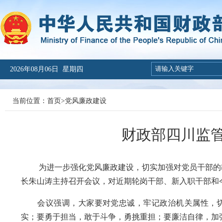
2026年08月06日 星期四
当前位置：
首页
>
党风廉政建设
财政部四川监
为进一步强化党风廉政建设，切实加强对党员干部的教
长朱山涛主持召开会议，对近期轮岗干部、新入职干部和
会议强调，大家要对党忠诚，牢记政治机关属性，切实
实；要勇于担当，敢于斗争，勇挑重担；要廉洁自律，加