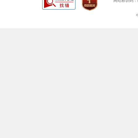
网站标识码：bm