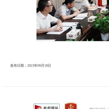
发布日期：2023年09月18日