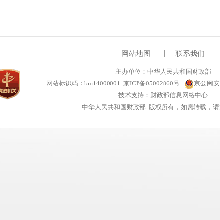
网站地图
联系我们
主办单位：中华人民共和国财政部
网站标识码：bm14000001
京ICP备05002860号
京公网安备1
技术支持：财政部信息网络中心
中华人民共和国财政部 版权所有，如需转载，请