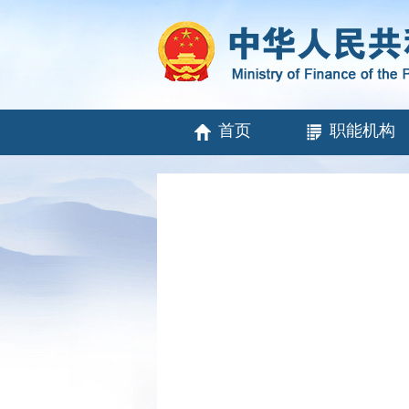
首页
职能机构