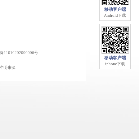
移动客户端
Android下载
1010202000006号
移动客户端
iphone下载
注明来源