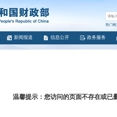
热门检
新闻报道
信息公开
政务服务
温馨提示：您访问的页面不存在或已