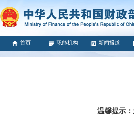
首页
职能机构
新闻报道
温馨提示：