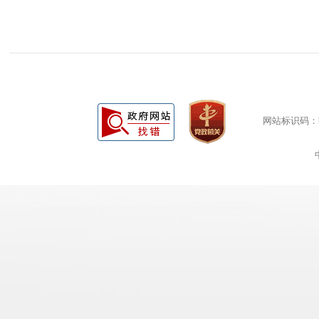
网站标识码：bm