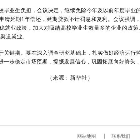
校毕业生负担，会议决定，继续免除今年及以前年度毕业
申请延期1年偿还，延期贷款不计罚息和复利。会议强调
稳就业政策，加大对吸纳高校毕业生数量多的企业的政策
多渠道就业。
于关键期。要在深入调查研究基础上，扎实做好经济运行
进一步稳定市场预期，提振发展信心，巩固拓展向好势头
（
来源：新华社
）
网站地图
联系我们