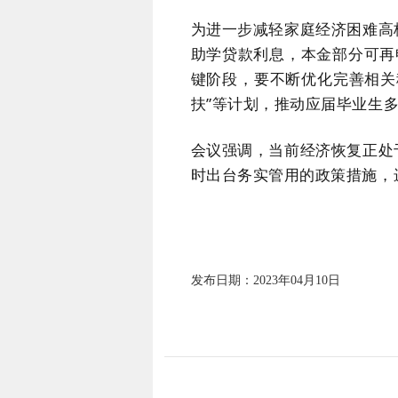
为进一步减轻家庭经济困难高
助学贷款利息，本金部分可再
键阶段，要不断优化完善相关
扶”等计划，推动应届毕业生
会议强调，当前经济恢复正处
时出台务实管用的政策措施，
发布日期：2023年04月10日