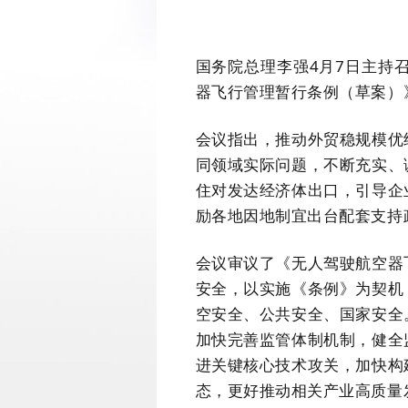
国务院总理李强4月7日主持
器飞行管理暂行条例（草案）
会议指出，推动外贸稳规模优
同领域实际问题，不断充实、
住对发达经济体出口，引导企
励各地因地制宜出台配套支持
会议审议了《无人驾驶航空器
安全，以实施《条例》为契机
空安全、公共安全、国家安全
加快完善监管体制机制，健全
进关键核心技术攻关，加快构
态，更好推动相关产业高质量