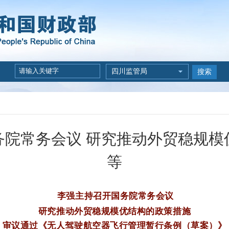
四川监管局
搜索
务院常务会议 研究推动外贸稳规模
等
李强主持召开国务院常务会议
研究推动外贸稳规模优结构的政策措施
审议通过《无人驾驶航空器飞行管理暂行条例（草案）》