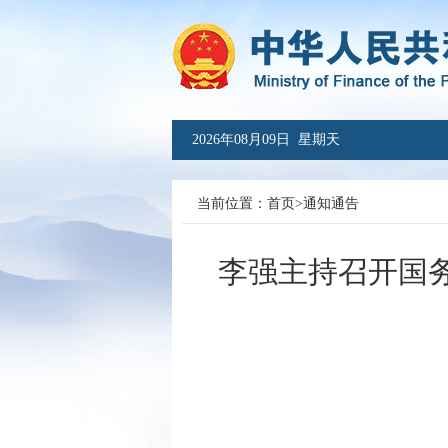
2026年08月09日 星期天
当前位置：
首页
>
通知通告
李强主持召开国